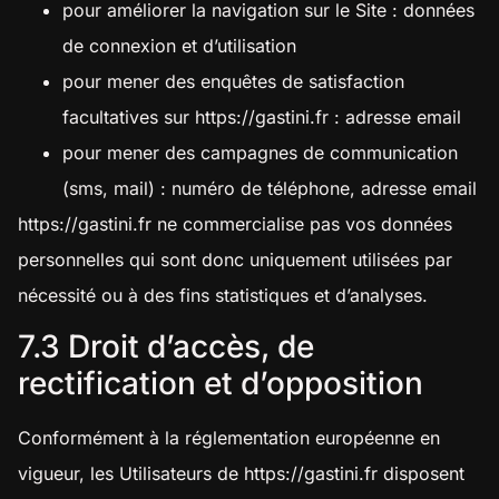
pour améliorer la navigation sur le Site : données
de connexion et d’utilisation
pour mener des enquêtes de satisfaction
facultatives sur
https://gastini.fr
: adresse email
pour mener des campagnes de communication
(sms, mail) : numéro de téléphone, adresse email
https://gastini.fr
ne commercialise pas vos données
personnelles qui sont donc uniquement utilisées par
nécessité ou à des fins statistiques et d’analyses.
7.3 Droit d’accès, de
rectification et d’opposition
Conformément à la réglementation européenne en
vigueur, les Utilisateurs de
https://gastini.fr
disposent