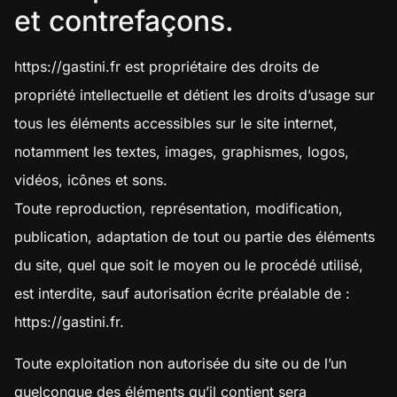
et contrefaçons.
https://gastini.fr
est propriétaire des droits de
propriété intellectuelle et détient les droits d’usage sur
tous les éléments accessibles sur le site internet,
notamment les textes, images, graphismes, logos,
vidéos, icônes et sons.
Toute reproduction, représentation, modification,
publication, adaptation de tout ou partie des éléments
du site, quel que soit le moyen ou le procédé utilisé,
est interdite, sauf autorisation écrite préalable de :
https://gastini.fr
.
Toute exploitation non autorisée du site ou de l’un
quelconque des éléments qu’il contient sera