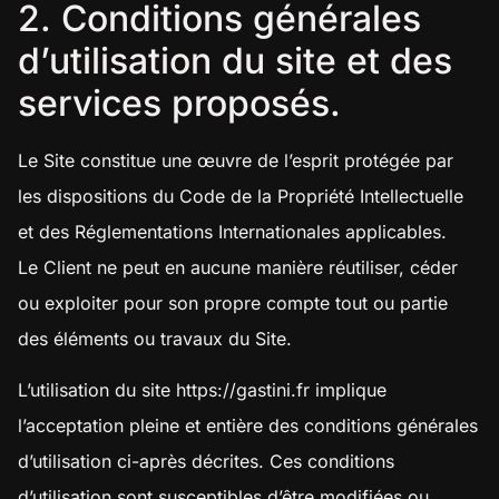
2. Conditions générales
d’utilisation du site et des
services proposés.
Le Site constitue une œuvre de l’esprit protégée par
les dispositions du Code de la Propriété Intellectuelle
et des Réglementations Internationales applicables.
Le Client ne peut en aucune manière réutiliser, céder
ou exploiter pour son propre compte tout ou partie
des éléments ou travaux du Site.
L’utilisation du site
https://gastini.fr
implique
l’acceptation pleine et entière des conditions générales
d’utilisation ci-après décrites. Ces conditions
d’utilisation sont susceptibles d’être modifiées ou