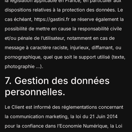
la législation applicable en France, en particulier aux
dispositions relatives à la protection des données. Le
cas échéant,
https://gastini.fr
se réserve également la
possibilité de mettre en cause la responsabilité civile
et/ou pénale de l’utilisateur, notamment en cas de
message à caractère raciste, injurieux, diffamant, ou
pornographique, quel que soit le support utilisé (texte,
photographie …).
7. Gestion des données
personnelles.
Le Client est informé des réglementations concernant
la communication marketing, la loi du 21 Juin 2014
pour la confiance dans l’Economie Numérique, la Loi