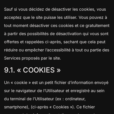
Sauf si vous décidez de désactiver les cookies, vous
acceptez que le site puisse les utiliser. Vous pouvez à
tout moment désactiver ces cookies et ce gratuitement
à partir des possibilités de désactivation qui vous sont
offertes et rappelées ci-après, sachant que cela peut
réduire ou empêcher l’accessibilité à tout ou partie des
Services proposés par le site.
9.1. « COOKIES »
Un « cookie » est un petit fichier d’information envoyé
sur le navigateur de l’Utilisateur et enregistré au sein
du terminal de l’Utilisateur (ex : ordinateur,
smartphone), (ci-après « Cookies »). Ce fichier