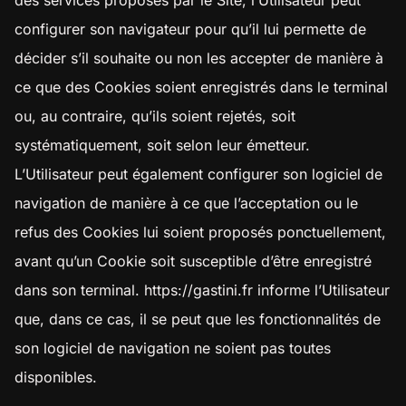
des services proposés par le Site, l’Utilisateur peut
configurer son navigateur pour qu’il lui permette de
décider s’il souhaite ou non les accepter de manière à
ce que des Cookies soient enregistrés dans le terminal
ou, au contraire, qu’ils soient rejetés, soit
systématiquement, soit selon leur émetteur.
L’Utilisateur peut également configurer son logiciel de
navigation de manière à ce que l’acceptation ou le
refus des Cookies lui soient proposés ponctuellement,
avant qu’un Cookie soit susceptible d’être enregistré
dans son terminal.
https://gastini.fr
informe l’Utilisateur
que, dans ce cas, il se peut que les fonctionnalités de
son logiciel de navigation ne soient pas toutes
disponibles.