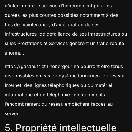
d’interrompre le service d’hébergement pour les
durées les plus courtes possibles notamment à des
fins de maintenance, d’amélioration de ses
infrastructures, de défaillance de ses infrastructures ou
si les Prestations et Services génèrent un trafic réputé
anormal.
https://gastini.fr
et l’hébergeur ne pourront être tenus
responsables en cas de dysfonctionnement du réseau
Internet, des lignes téléphoniques ou du matériel
informatique et de téléphonie lié notamment à
l’encombrement du réseau empêchant l’accès au
serveur.
5. Propriété intellectuelle