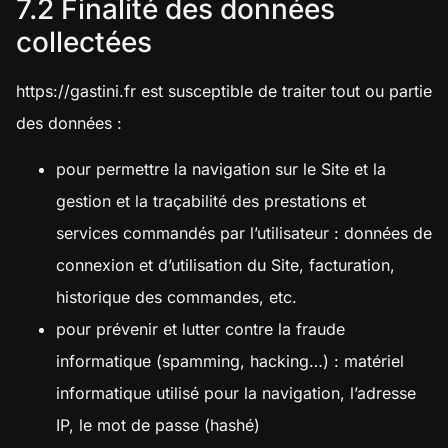
7.2 Finalité des données
collectées
https://gastini.fr
est susceptible de traiter tout ou partie
des données :
pour permettre la navigation sur le Site et la
gestion et la traçabilité des prestations et
services commandés par l’utilisateur : données de
connexion et d’utilisation du Site, facturation,
historique des commandes, etc.
pour prévenir et lutter contre la fraude
informatique (spamming, hacking…) : matériel
informatique utilisé pour la navigation, l’adresse
IP, le mot de passe (hashé)