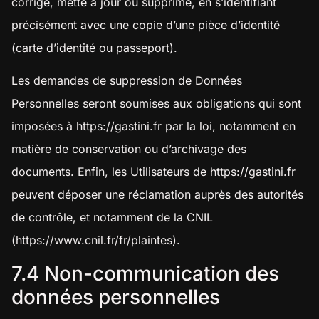
corrige, mette à jour ou supprime, en s’identifiant
précisément avec une copie d’une pièce d’identité
(carte d’identité ou passeport).
Les demandes de suppression de Données
Personnelles seront soumises aux obligations qui sont
imposées à
https://gastini.fr
par la loi, notamment en
matière de conservation ou d’archivage des
documents. Enfin, les Utilisateurs de
https://gastini.fr
peuvent déposer une réclamation auprès des autorités
de contrôle, et notamment de la CNIL
(https://www.cnil.fr/fr/plaintes).
7.4 Non-communication des
données personnelles