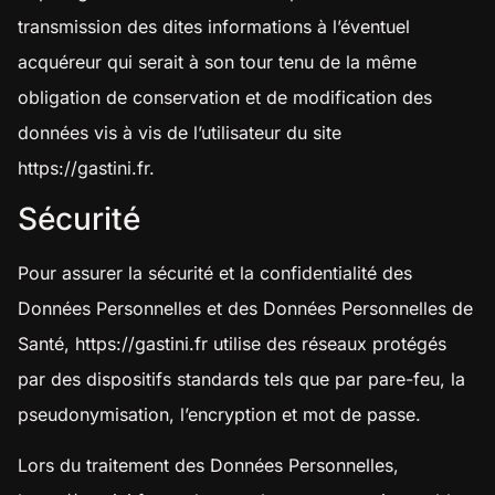
transmission des dites informations à l’éventuel
acquéreur qui serait à son tour tenu de la même
obligation de conservation et de modification des
données vis à vis de l’utilisateur du site
https://gastini.fr
.
Sécurité
Pour assurer la sécurité et la confidentialité des
Données Personnelles et des Données Personnelles de
Santé,
https://gastini.fr
utilise des réseaux protégés
par des dispositifs standards tels que par pare-feu, la
pseudonymisation, l’encryption et mot de passe.
Lors du traitement des Données Personnelles,