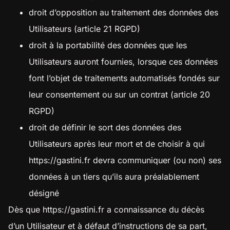
droit d’opposition au traitement des données des
Utilisateurs (article 21 RGPD)
droit à la portabilité des données que les
Utilisateurs auront fournies, lorsque ces données
font l’objet de traitements automatisés fondés sur
leur consentement ou sur un contrat (article 20
RGPD)
droit de définir le sort des données des
Utilisateurs après leur mort et de choisir à qui
https://gastini.fr
devra communiquer (ou non) ses
données à un tiers qu’ils aura préalablement
désigné
Dès que
https://gastini.fr
a connaissance du décès
d’un Utilisateur et à défaut d’instructions de sa part,