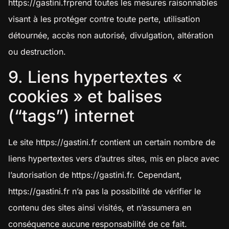
https://gastini.fr
prend toutes les mesures raisonnables
visant à les protéger contre toute perte, utilisation
détournée, accès non autorisé, divulgation, altération
ou destruction.
9. Liens hypertextes «
cookies » et balises
(“tags”) internet
Le site
https://gastini.fr
contient un certain nombre de
liens hypertextes vers d’autres sites, mis en place avec
l’autorisation de
https://gastini.fr
. Cependant,
https://gastini.fr
n’a pas la possibilité de vérifier le
contenu des sites ainsi visités, et n’assumera en
conséquence aucune responsabilité de ce fait.