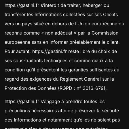
https://gastini.fr
s’interdit de traiter, héberger ou
transférer les Informations collectées sur ses Clients
vers un pays situé en dehors de l’Union européenne ou
reconnu comme « non adéquat » par la Commission
européenne sans en informer préalablement le client.
Pour autant,
https://gastini.fr
reste libre du choix de
ses sous-traitants techniques et commerciaux à la
condition qu’il présentent les garanties suffisantes au
regard des exigences du Règlement Général sur la
Protection des Données (RGPD : n° 2016-679).
https://gastini.fr
s’engage à prendre toutes les
précautions nécessaires afin de préserver la sécurité
des Informations et notamment qu’elles ne soient pas