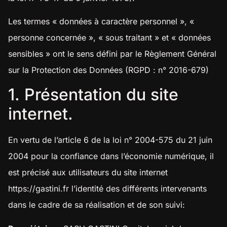
Les termes « données à caractère personnel », «
personne concernée », « sous traitant » et « données
sensibles » ont le sens défini par le Règlement Général
sur la Protection des Données (RGPD : n° 2016-679)
1. Présentation du site
internet.
En vertu de l’article 6 de la loi n° 2004-575 du 21 juin
2004 pour la confiance dans l’économie numérique, il
est précisé aux utilisateurs du site internet
https://gastini.fr
l’identité des différents intervenants
dans le cadre de sa réalisation et de son suivi: