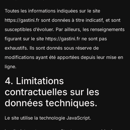
Toutes les informations indiquées sur le site
https://gastini.fr
sont données à titre indicatif, et sont
susceptibles d’évoluer. Par ailleurs, les renseignements
figurant sur le site
https://gastini.fr
ne sont pas
exhaustifs. Ils sont donnés sous réserve de
modifications ayant été apportées depuis leur mise en
ligne.
4. Limitations
contractuelles sur les
données techniques.
Le site utilise la technologie JavaScript.