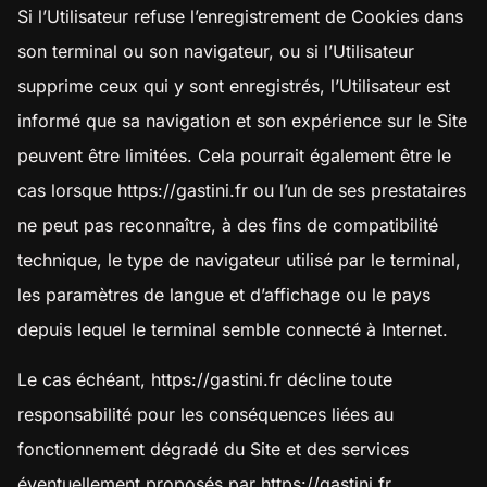
Si l’Utilisateur refuse l’enregistrement de Cookies dans
son terminal ou son navigateur, ou si l’Utilisateur
supprime ceux qui y sont enregistrés, l’Utilisateur est
informé que sa navigation et son expérience sur le Site
peuvent être limitées. Cela pourrait également être le
cas lorsque
https://gastini.fr
ou l’un de ses prestataires
ne peut pas reconnaître, à des fins de compatibilité
technique, le type de navigateur utilisé par le terminal,
les paramètres de langue et d’affichage ou le pays
depuis lequel le terminal semble connecté à Internet.
Le cas échéant,
https://gastini.fr
décline toute
responsabilité pour les conséquences liées au
fonctionnement dégradé du Site et des services
éventuellement proposés par
https://gastini.fr
,