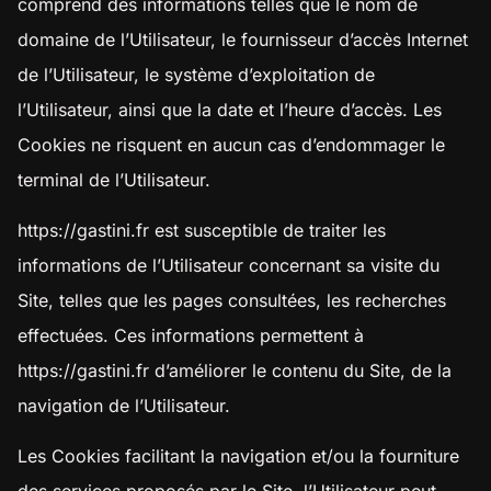
comprend des informations telles que le nom de
domaine de l’Utilisateur, le fournisseur d’accès Internet
de l’Utilisateur, le système d’exploitation de
l’Utilisateur, ainsi que la date et l’heure d’accès. Les
Cookies ne risquent en aucun cas d’endommager le
terminal de l’Utilisateur.
https://gastini.fr
est susceptible de traiter les
informations de l’Utilisateur concernant sa visite du
Site, telles que les pages consultées, les recherches
effectuées. Ces informations permettent à
https://gastini.fr
d’améliorer le contenu du Site, de la
navigation de l’Utilisateur.
Les Cookies facilitant la navigation et/ou la fourniture