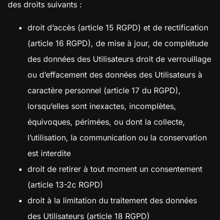
des droits suivants :
droit d’accès (article 15 RGPD) et de rectification
(article 16 RGPD), de mise à jour, de complétude
des données des Utilisateurs droit de verrouillage
ou d’effacement des données des Utilisateurs à
caractère personnel (article 17 du RGPD),
lorsqu’elles sont inexactes, incomplètes,
équivoques, périmées, ou dont la collecte,
l’utilisation, la communication ou la conservation
est interdite
droit de retirer à tout moment un consentement
(article 13-2c RGPD)
droit à la limitation du traitement des données
des Utilisateurs (article 18 RGPD)