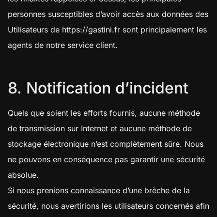
personnes susceptibles d’avoir accès aux données des
Utilisateurs de
https://gastini.fr
sont principalement les
agents de notre service client.
8. Notification d’incident
Quels que soient les efforts fournis, aucune méthode
de transmission sur Internet et aucune méthode de
stockage électronique n’est complètement sûre. Nous
ne pouvons en conséquence pas garantir une sécurité
absolue.
Si nous prenions connaissance d’une brèche de la
sécurité, nous avertirions les utilisateurs concernés afin