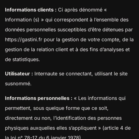
Informations clients :
Ci après dénommé «
Information (s) » qui correspondent à l’ensemble des
données personnelles susceptibles d’être détenues par
https://gastini.fr
pour la gestion de votre compte, de la
gestion de la relation client et à des fins d’analyses et
de statistiques.
Utilisateur :
Internaute se connectant, utilisant le site
susnommé.
Informations personnelles :
« Les informations qui
permettent, sous quelque forme que ce soit,
directement ou non, l’identification des personnes
physiques auxquelles elles s’appliquent » (article 4 de
la loi n° 78-17 du 6 janvier 1978).