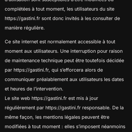
complétées à tout moment, les utilisateurs du site
https://gastini.fr
sont donc invités à les consulter de
manière régulière.
Ce site internet est normalement accessible à tout
moment aux utilisateurs. Une interruption pour raison
de maintenance technique peut être toutefois décidée
par
https://gastini.fr
, qui s’efforcera alors de
communiquer préalablement aux utilisateurs les dates
et heures de l’intervention.
Le site web
https://gastini.fr
est mis à jour
régulièrement par
https://gastini.fr
responsable. De la
même façon, les mentions légales peuvent être
modifiées à tout moment : elles s’imposent néanmoins