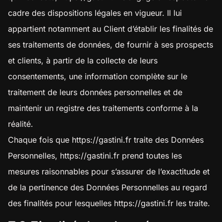
cadre des dispositions légales en vigueur. Il lui
appartient notamment au Client d’établir les finalités de
ses traitements de données, de fournir à ses prospects
et clients, à partir de la collecte de leurs
consentements, une information complète sur le
traitement de leurs données personnelles et de
maintenir un registre des traitements conforme à la
réalité.
Chaque fois que
https://gastini.fr
traite des Données
Personnelles,
https://gastini.fr
prend toutes les
mesures raisonnables pour s’assurer de l’exactitude et
de la pertinence des Données Personnelles au regard
des finalités pour lesquelles
https://gastini.fr
les traite.