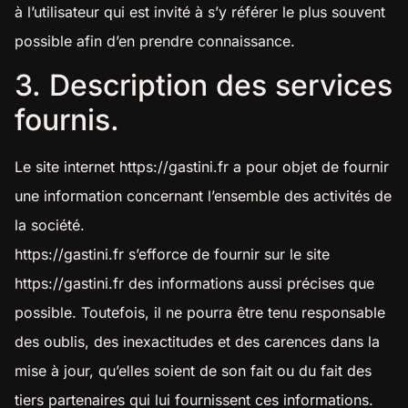
à l’utilisateur qui est invité à s’y référer le plus souvent
possible afin d’en prendre connaissance.
3. Description des services
fournis.
Le site internet
https://gastini.fr
a pour objet de fournir
une information concernant l’ensemble des activités de
la société.
https://gastini.fr
s’efforce de fournir sur le site
https://gastini.fr
des informations aussi précises que
possible. Toutefois, il ne pourra être tenu responsable
des oublis, des inexactitudes et des carences dans la
mise à jour, qu’elles soient de son fait ou du fait des
tiers partenaires qui lui fournissent ces informations.