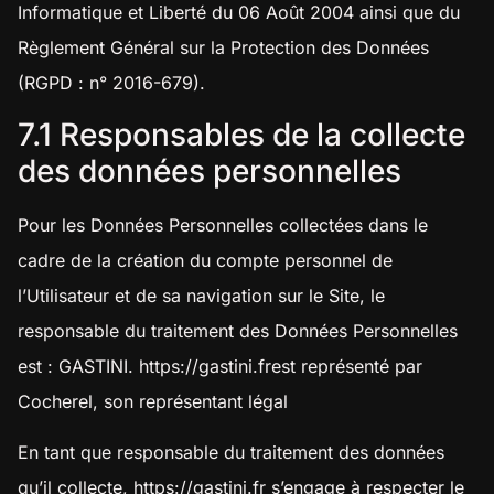
Informatique et Liberté du 06 Août 2004 ainsi que du
Règlement Général sur la Protection des Données
(RGPD : n° 2016-679).
7.1 Responsables de la collecte
des données personnelles
Pour les Données Personnelles collectées dans le
cadre de la création du compte personnel de
l’Utilisateur et de sa navigation sur le Site, le
responsable du traitement des Données Personnelles
est : GASTINI.
https://gastini.fr
est représenté par
Cocherel, son représentant légal
En tant que responsable du traitement des données
qu’il collecte,
https://gastini.fr
s’engage à respecter le