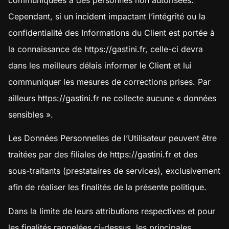
communiquées à des personnes non autorisées.
Cependant, si un incident impactant l’intégrité ou la
confidentialité des Informations du Client est portée à
la connaissance de
https://gastini.fr
, celle-ci devra
dans les meilleurs délais informer le Client et lui
communiquer les mesures de corrections prises. Par
ailleurs
https://gastini.fr
ne collecte aucune « données
sensibles ».
Les Données Personnelles de l’Utilisateur peuvent être
traitées par des filiales de
https://gastini.fr
et des
sous-traitants (prestataires de services), exclusivement
afin de réaliser les finalités de la présente politique.
Dans la limite de leurs attributions respectives et pour
les finalités rappelées ci-dessus, les principales