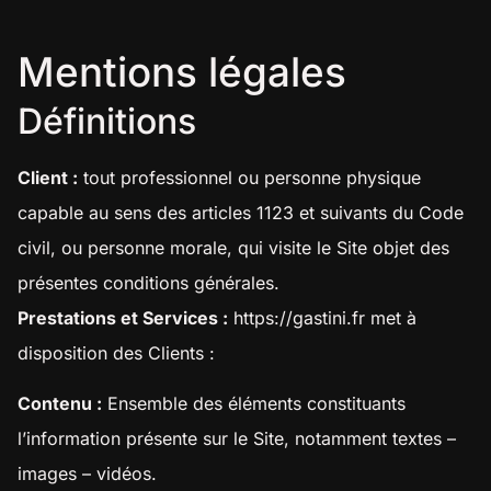
Mentions légales
Définitions
Client :
tout professionnel ou personne physique
capable au sens des articles 1123 et suivants du Code
civil, ou personne morale, qui visite le Site objet des
présentes conditions générales.
Prestations et Services :
https://gastini.fr
met à
disposition des Clients :
Contenu :
Ensemble des éléments constituants
l’information présente sur le Site, notamment textes –
images – vidéos.