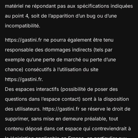
matériel ne répondant pas aux spécifications indiquées
au point 4, soit de l’apparition d’un bug ou d’une
incompatibilité.
https://gastini.fr
ne pourra également être tenu
responsable des dommages indirects (tels par
exemple qu’une perte de marché ou perte d’une
chance) consécutifs à l’utilisation du site
https://gastini.fr
.
Des espaces interactifs (possibilité de poser des
questions dans l’espace contact) sont à la disposition
des utilisateurs.
https://gastini.fr
se réserve le droit de
supprimer, sans mise en demeure préalable, tout
contenu déposé dans cet espace qui contreviendrait à