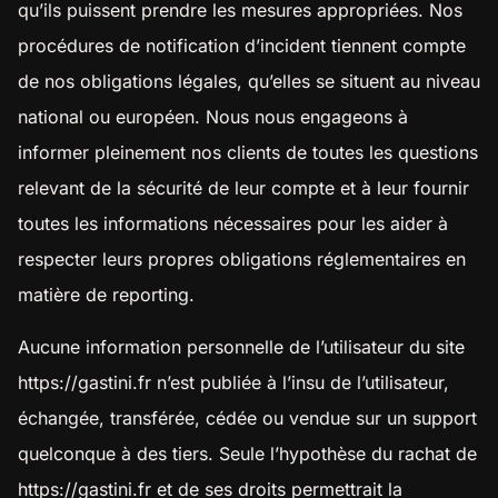
qu’ils puissent prendre les mesures appropriées. Nos
procédures de notification d’incident tiennent compte
de nos obligations légales, qu’elles se situent au niveau
national ou européen. Nous nous engageons à
informer pleinement nos clients de toutes les questions
relevant de la sécurité de leur compte et à leur fournir
toutes les informations nécessaires pour les aider à
respecter leurs propres obligations réglementaires en
matière de reporting.
Aucune information personnelle de l’utilisateur du site
https://gastini.fr
n’est publiée à l’insu de l’utilisateur,
échangée, transférée, cédée ou vendue sur un support
quelconque à des tiers. Seule l’hypothèse du rachat de
https://gastini.fr
et de ses droits permettrait la