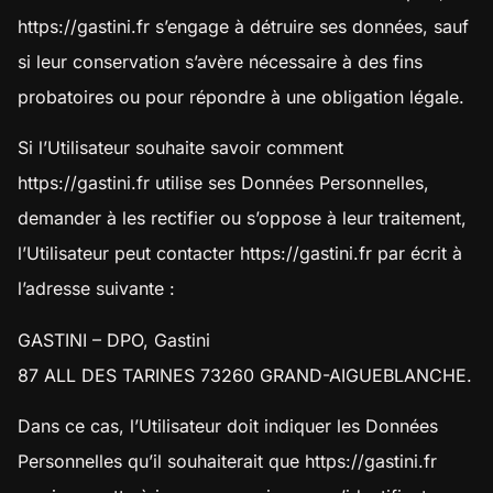
https://gastini.fr
s’engage à détruire ses données, sauf
si leur conservation s’avère nécessaire à des fins
probatoires ou pour répondre à une obligation légale.
Si l’Utilisateur souhaite savoir comment
https://gastini.fr
utilise ses Données Personnelles,
demander à les rectifier ou s’oppose à leur traitement,
l’Utilisateur peut contacter
https://gastini.fr
par écrit à
l’adresse suivante :
GASTINI – DPO, Gastini
87 ALL DES TARINES 73260 GRAND-AIGUEBLANCHE.
Dans ce cas, l’Utilisateur doit indiquer les Données
Personnelles qu’il souhaiterait que
https://gastini.fr