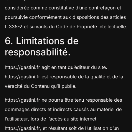
considérée comme constitutive d’une contrefaçon et
poursuivie conformément aux dispositions des articles
L.335-2 et suivants du Code de Propriété Intellectuelle.
6. Limitations de
responsabilité.
https://gastini.fr
agit en tant qu’éditeur du site.
https://gastini.fr
est responsable de la qualité et de la
véracité du Contenu qu’il publie.
https://gastini.fr
ne pourra être tenu responsable des
dommages directs et indirects causés au matériel de
l’utilisateur, lors de l’accès au site internet
https://gastini.fr
, et résultant soit de l’utilisation d’un