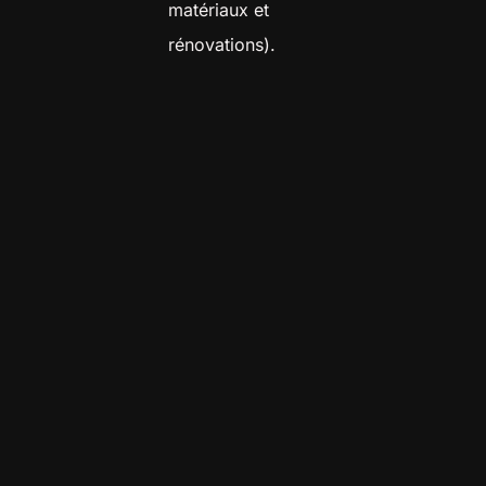
matériaux et
rénovations).