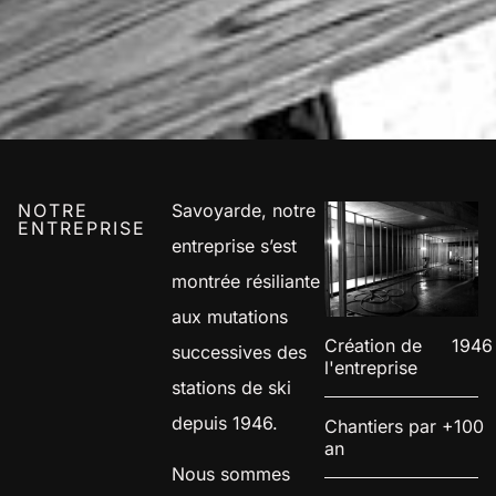
NOTRE
Savoyarde, notre
ENTREPRISE
entreprise s’est
montrée résiliante
aux mutations
Création de
1946
successives des
l'entreprise
stations de ski
depuis 1946.
Chantiers par
+100
an
Nous sommes