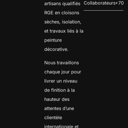
Collaborateurs
+70
artisans qualifiés
RGE en cloisons
sèches, isolation,
et travaux liés à la
peinture
décorative.
Nous travaillons
chaque jour pour
livrer un niveau
de finition à la
hauteur des
attentes d’une
clientèle
internationale et