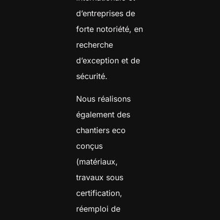
d’entreprises de
forte notoriété, en
recherche
d’exception et de
sécurité.
Nous réalisons
également des
chantiers eco
conçus
(matériaux,
travaux sous
certification,
réemploi de